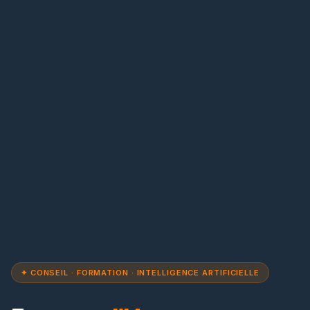
✦ CONSEIL · FORMATION · INTELLIGENCE ARTIFICIELLE