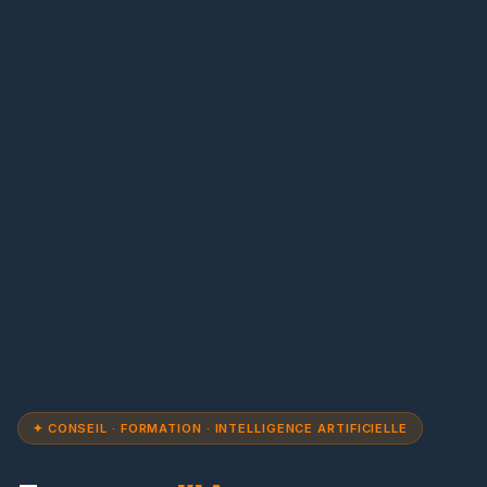
✦ CONSEIL · FORMATION · INTELLIGENCE ARTIFICIELLE