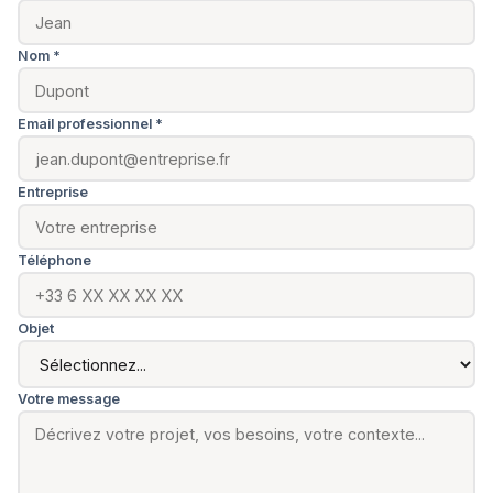
Nom *
Email professionnel *
Entreprise
Téléphone
Objet
Votre message