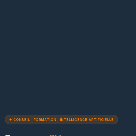
✦ CONSEIL · FORMATION · INTELLIGENCE ARTIFICIELLE