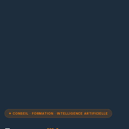
✦ CONSEIL · FORMATION · INTELLIGENCE ARTIFICIELLE