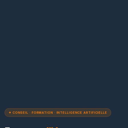
✦ CONSEIL · FORMATION · INTELLIGENCE ARTIFICIELLE