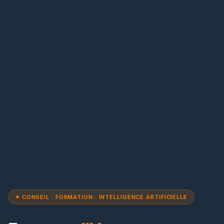
✦ CONSEIL · FORMATION · INTELLIGENCE ARTIFICIELLE