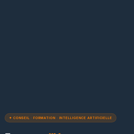
✦ CONSEIL · FORMATION · INTELLIGENCE ARTIFICIELLE