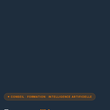
✦ CONSEIL · FORMATION · INTELLIGENCE ARTIFICIELLE