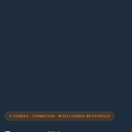
✦ CONSEIL · FORMATION · INTELLIGENCE ARTIFICIELLE