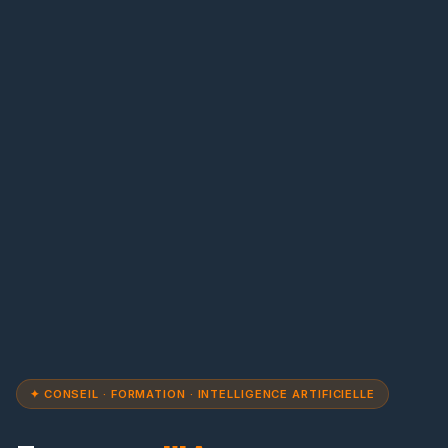
✦ CONSEIL · FORMATION · INTELLIGENCE ARTIFICIELLE