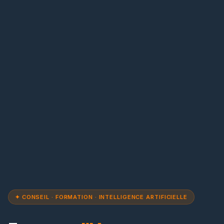
✦ CONSEIL · FORMATION · INTELLIGENCE ARTIFICIELLE