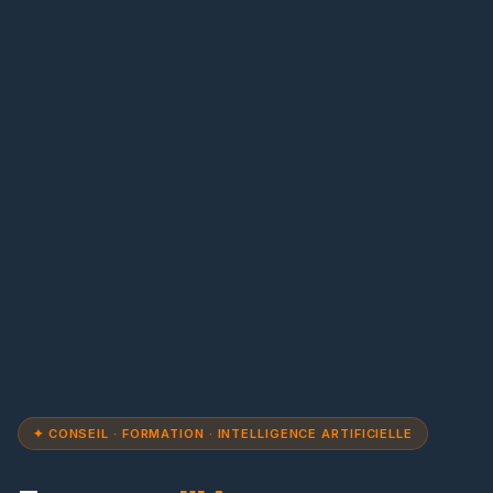
✦ CONSEIL · FORMATION · INTELLIGENCE ARTIFICIELLE