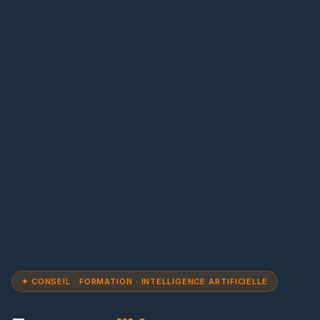
✦ CONSEIL · FORMATION · INTELLIGENCE ARTIFICIELLE