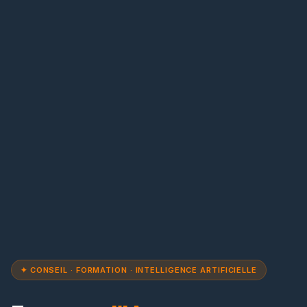
✦ CONSEIL · FORMATION · INTELLIGENCE ARTIFICIELLE