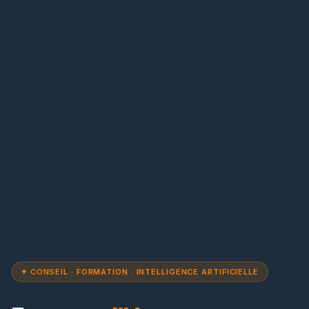
✦ CONSEIL · FORMATION · INTELLIGENCE ARTIFICIELLE